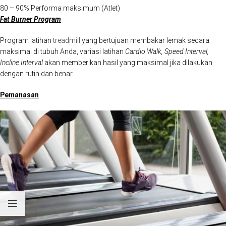
80 – 90% Performa maksimum (Atlet)
Fat Burner Program
Program latihan
treadmill
yang bertujuan membakar lemak secara
maksimal di tubuh Anda, variasi latihan
Cardio Walk, Speed Interval,
Incline Interval
akan memberikan hasil yang maksimal jika dilakukan
dengan rutin dan benar.
Pemanasan