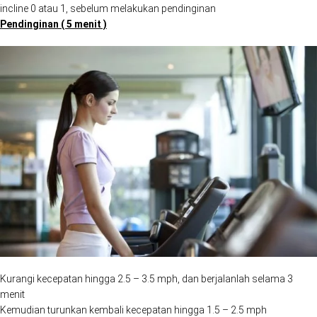
incline 0 atau 1, sebelum melakukan pendinginan
Pendinginan ( 5 menit )
Kurangi kecepatan hingga 2.5 – 3.5 mph, dan berjalanlah selama 3
menit
Kemudian turunkan kembali kecepatan hingga 1.5 – 2.5 mph