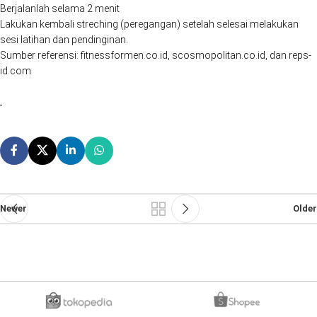
Berjalanlah selama 2 menit
Lakukan kembali streching (peregangan) setelah selesai melakukan
sesi latihan dan pendinginan.
Sumber referensi: fitnessformen.co.id, scosmopolitan.co.id, dan reps-
id.com
Newer
Older