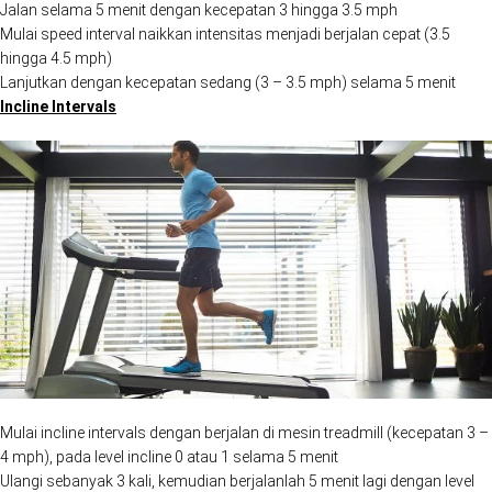
Jalan selama 5 menit dengan kecepatan 3 hingga 3.5 mph
Mulai speed interval naikkan intensitas menjadi berjalan cepat (3.5
hingga 4.5 mph)
Lanjutkan dengan kecepatan sedang (3 – 3.5 mph) selama 5 menit
Incline Intervals
Mulai incline intervals dengan berjalan di mesin treadmill (kecepatan 3 –
4 mph), pada level incline 0 atau 1 selama 5 menit
Ulangi sebanyak 3 kali, kemudian berjalanlah 5 menit lagi dengan level