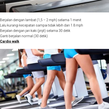
Berjalan dengan lambat (1,5 – 2 mph) selama 1 menit
Lalu kurangi kecepatan sampai tidak lebih dari 1.8 mph
Berjalan dengan jari kaki (jinjit) selama 30 detik
Ganti berjalan normal (30 detik)
Cardio walk