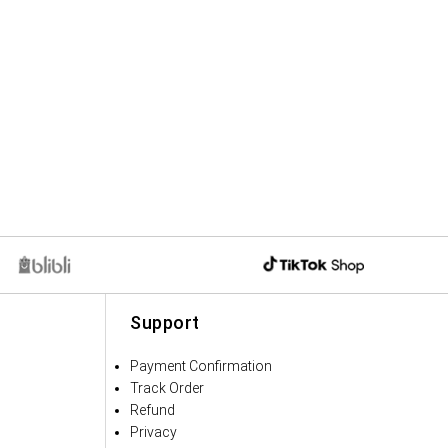
Support
Payment Confirmation
Track Order
Refund
Privacy