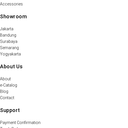
Accessories
Showroom
Jakarta
Bandung
Surabaya
Semarang
Yogyakarta
About Us
About
e-Catalog
Blog
Contact
Support
Payment Confirmation