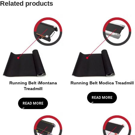
Related products
Running Belt iMontana
Running Belt Modica Treadmill
Treadmill
READ MORE
READ MORE